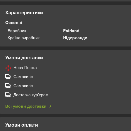
Характеристики
Основні
Виробник
Fairland
Країна виробник
Нідерланди
Умови доставки
Нова Пошта
Самовивіз
Самовивіз
Доставка кур'єром
Всі умови доставки
Умови оплати