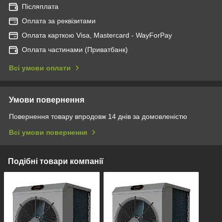
Післяплата
Оплата за реквізитами
Оплата карткою Visa, Mastercard - WayForPay
Оплата частинами (Приватбанк)
Всі умови оплати
Умови повернення
Повернення товару впродовж 14 днів за домовленістю
Всі умови повернення
Подібні товари компанії