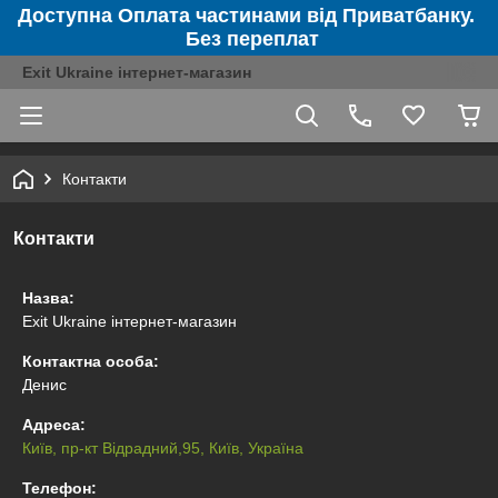
Доступна Оплата частинами від Приватбанку.
Без переплат
Exit Ukraine інтернет-магазин
Контакти
Контакти
Назва:
Exit Ukraine інтернет-магазин
Контактна особа:
Денис
Адреса:
Київ, пр-кт Відрадний,95, Київ, Україна
Телефон: