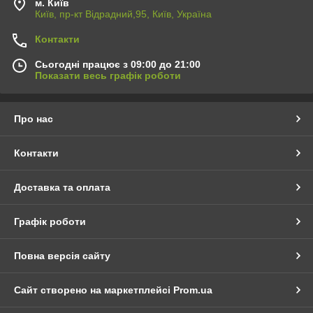
м. Київ
Київ, пр-кт Відрадний,95, Київ, Україна
Контакти
Сьогодні працює з 09:00 до 21:00
Показати весь графік роботи
Про нас
Контакти
Доставка та оплата
Графік роботи
Повна версія сайту
Сайт створено на маркетплейсі
Prom.ua