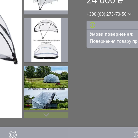
+380 (63) 273-70-50
повернення товару п