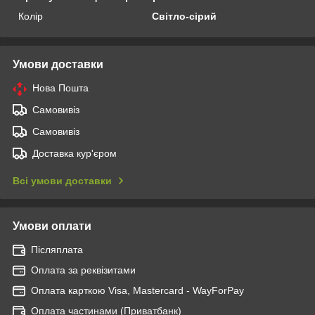
Колір
Світло-сірий
Умови доставки
Нова Пошта
Самовивіз
Самовивіз
Доставка кур'єром
Всі умови доставки
Умови оплати
Післяплата
Оплата за реквізитами
Оплата карткою Visa, Mastercard - WayForPay
Оплата частинами (Приватбанк)