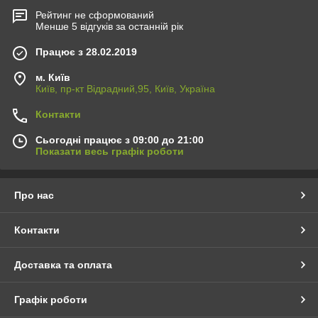
Рейтинг не сформований
Менше 5 відгуків за останній рік
Працює з 28.02.2019
м. Київ
Київ, пр-кт Відрадний,95, Київ, Україна
Контакти
Сьогодні працює з 09:00 до 21:00
Показати весь графік роботи
Про нас
Контакти
Доставка та оплата
Графік роботи