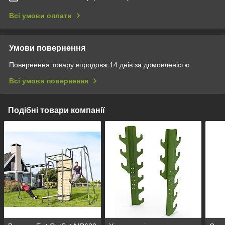
Всі умови оплати
Умови повернення
Повернення товару впродовж 14 днів за домовленістю
Всі умови повернення
Подібні товари компанії