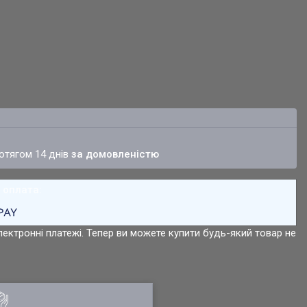
ротягом 14 днів
за домовленістю
лектронні платежі. Тепер ви можете купити будь-який товар не