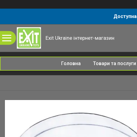
Доступна
Exit Ukraine інтернет-магазин
Головна
Товари та послуги