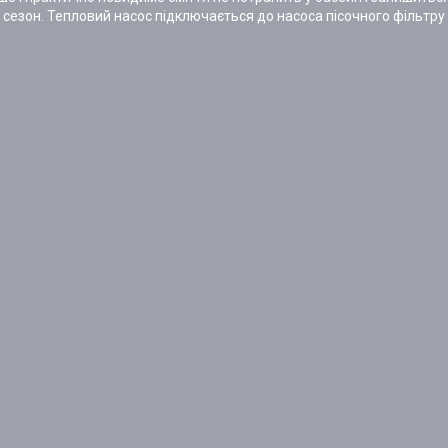
езон. Тепловий насос підключається до насоса пісочного фільтру 