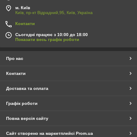
м. Київ
Київ, пр-кт Відрадний,95, Київ, Україна
Контакти
Сьогодні працює з 10:00 до 18:00
Показати весь графік роботи
Про нас
Контакти
Доставка та оплата
Графік роботи
Повна версія сайту
Сайт створено на маркетплейсі
Prom.ua