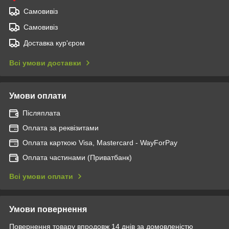
Самовивіз
Самовивіз
Доставка кур'єром
Всі умови доставки
Умови оплати
Післяплата
Оплата за реквізитами
Оплата карткою Visa, Mastercard - WayForPay
Оплата частинами (Приватбанк)
Всі умови оплати
Умови повернення
Повернення товару впродовж 14 днів за домовленістю