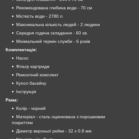
Рекомендована глибина води - 70 см
Місткість води - 2780 л.
Максимальна кількість людей - 2 людини
Середня година складання - 60 хв.
Мінімальний термін служби - 6 років
Комплектація:
Насос
Фільтр картридж
Ремонтний комплект
Купол басейну
Інструкція
Рама:
Колір - чорний
Матеріал - сталь оцинкована з порошковим
покриттям
Діаметр верхньої рейки - 32 х 0.8 мм