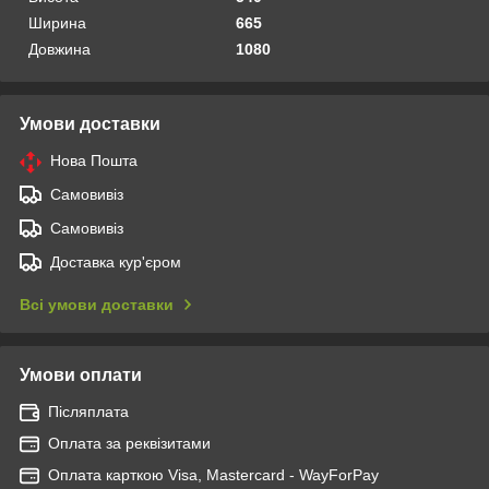
Ширина
665
Довжина
1080
Умови доставки
Нова Пошта
Самовивіз
Самовивіз
Доставка кур'єром
Всі умови доставки
Умови оплати
Післяплата
Оплата за реквізитами
Оплата карткою Visa, Mastercard - WayForPay