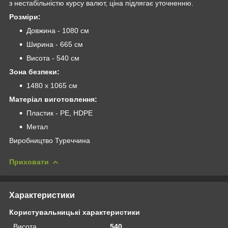
з нестабільністю курсу валют, ціна підлягає уточненню.
Розміри:
Довжина - 1080 см
Ширина - 665 см
Висота - 540 см
Зона безпеки:
1480 х 1065 см
Матеріал виготовлення:
Пластик - РЕ, HDPE
Метал
Виробництво Туреччина
Приховати
Характеристики
Користувальницькі характеристики
Висота
540