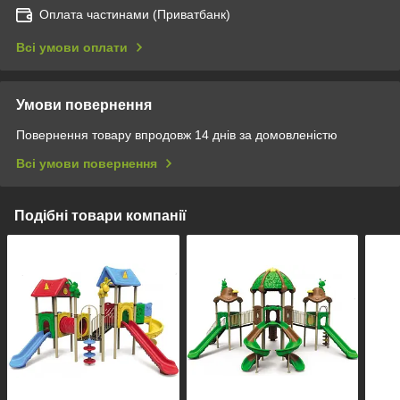
Оплата частинами (Приватбанк)
Всі умови оплати
Умови повернення
Повернення товару впродовж 14 днів за домовленістю
Всі умови повернення
Подібні товари компанії