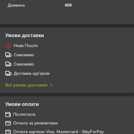
Довжина
400
Умови доставки
Нова Пошта
Самовивіз
Самовивіз
Доставка кур'єром
Всі умови доставки
Умови оплати
Післяплата
Оплата за реквізитами
Оплата карткою Visa, Mastercard - WayForPay