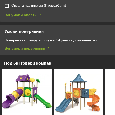
Оплата частинами (Приватбанк)
Всі умови оплати
Умови повернення
Повернення товару впродовж 14 днів за домовленістю
Всі умови повернення
Подібні товари компанії