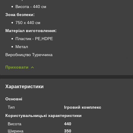
Висота - 440 см
Зона безпеки:
750 х 440 см
Матеріал виготовлення:
Пластик - РЕ,HDPE
Метал
Виробництво Туреччина
Приховати
Характеристики
Основні
Тип
Ігровий комплекс
Користувальницькі характеристики
Висота
440
Ширина
350