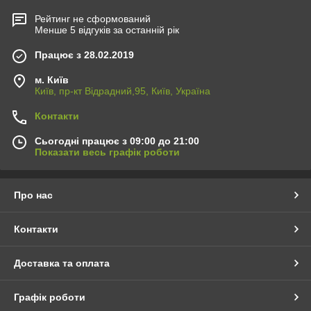
Рейтинг не сформований
Менше 5 відгуків за останній рік
Працює з 28.02.2019
м. Київ
Київ, пр-кт Відрадний,95, Київ, Україна
Контакти
Сьогодні працює з 09:00 до 21:00
Показати весь графік роботи
Про нас
Контакти
Доставка та оплата
Графік роботи