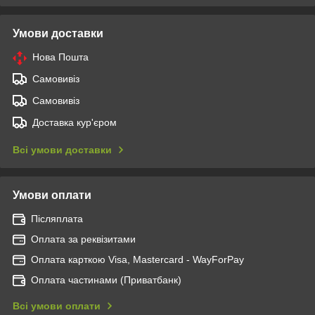
Умови доставки
Нова Пошта
Самовивіз
Самовивіз
Доставка кур'єром
Всі умови доставки
Умови оплати
Післяплата
Оплата за реквізитами
Оплата карткою Visa, Mastercard - WayForPay
Оплата частинами (Приватбанк)
Всі умови оплати